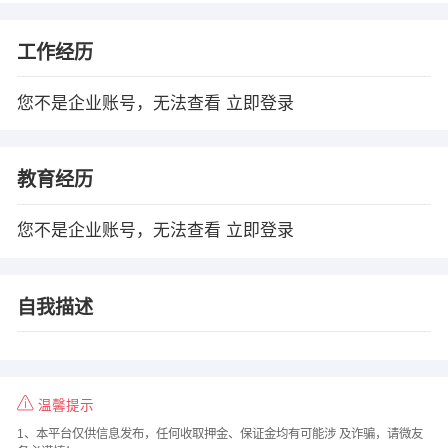
工作经历
您不是企业账号，无法查看
立即登录
教育经历
您不是企业账号，无法查看
立即登录
自我描述
温馨提示
1、本平台仅供信息发布，任何收取押金、保证金均有可能涉 及诈骗，请微友