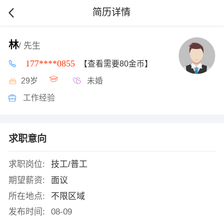
简历详情
林
/ 先生
177****0855
【查看需要80金币】
29岁
未婚
工作经验
求职意向
求职岗位:
技工/普工
期望薪资:
面议
所在地点:
不限区域
发布时间:
08-09