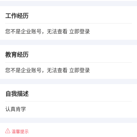
工作经历
您不是企业账号，无法查看
立即登录
教育经历
您不是企业账号，无法查看
立即登录
自我描述
认真肯学
温馨提示