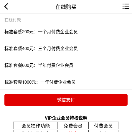
在线购买
在线付款
标准套餐200元：一个月付费企业会员
标准套餐400元：三个月付费企业会员
标准套餐600元：半年付费企业会员
标准套餐1000元：一年付费企业会员
VIP企业会员特权说明
会员操作功能
免费会员
付费会员