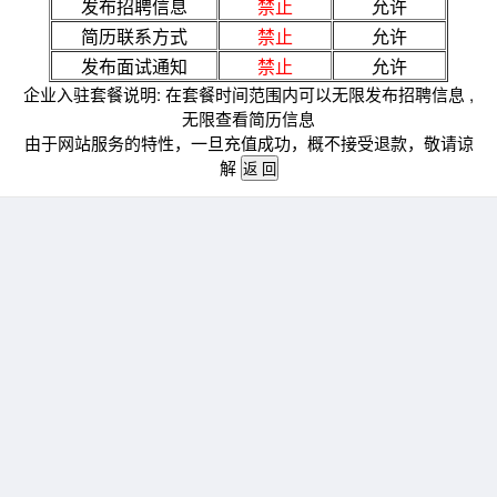
发布招聘信息
禁止
允许
简历联系方式
禁止
允许
发布面试通知
禁止
允许
企业入驻套餐说明: 在套餐时间范围内可以无限发布招聘信息 ,
无限查看简历信息
由于网站服务的特性，一旦充值成功，概不接受退款，敬请谅
解